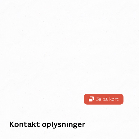
Se på kort
Kontakt oplysninger