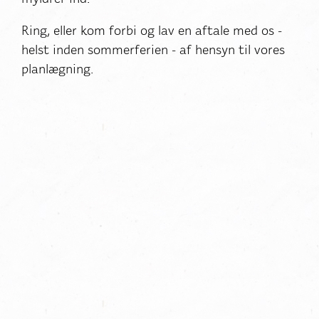
Ring, eller kom forbi og lav en aftale med os -
helst inden sommerferien - af hensyn til vores
planlægning.