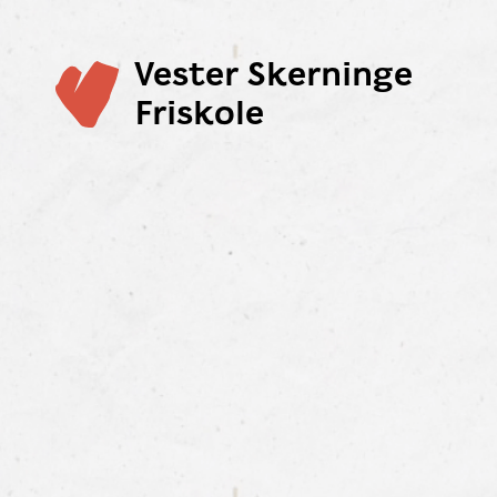
Vester Skerninge
Friskole