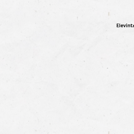
Elevint