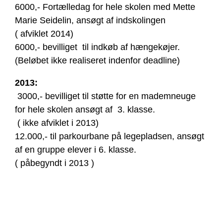
6000,- Fortælledag for hele skolen med Mette
Marie Seidelin, ansøgt af indskolingen
( afviklet 2014)
6000,- bevilliget til indkøb af hængekøjer.
(Beløbet ikke realiseret indenfor deadline)
2013:
3000,- bevilliget til støtte for en mademneuge
for hele skolen ansøgt af 3. klasse.
( ikke afviklet i 2013)
12.000,- til parkourbane på legepladsen, ansøgt
af en gruppe elever i 6. klasse.
( påbegyndt i 2013 )