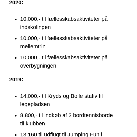
2020:
10.000,- til fællesskabsaktiviteter på
indskolingen
10.000,- til fællesskabsaktiviteter på
mellemtrin
10.000,- til fællesskabsaktiviteter på
overbygningen
2019:
14.000,- til Kryds og Bolle stativ til
legepladsen
8.800,- til indkøb af 2 bordtennisborde
til klubben
13.160 til udflugt til Jumping Fun i