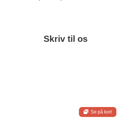
Skriv til os
Se på kort