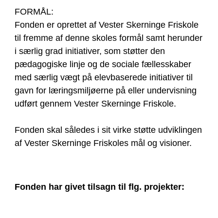
FORMÅL:
Fonden er oprettet af Vester Skerninge Friskole
til fremme af denne skoles formål samt herunder
i særlig grad initiativer, som støtter den
pædagogiske linje og de sociale fællesskaber
med særlig vægt på elevbaserede initiativer til
gavn for læringsmiljøerne på eller undervisning
udført gennem Vester Skerninge Friskole.
Fonden skal således i sit virke støtte udviklingen
af Vester Skerninge Friskoles mål og visioner.
Fonden har givet tilsagn til flg. projekter: