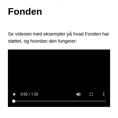
Fonden
Se videoen med eksempler på hvad Fonden har
støttet, og hvordan den fungerer: