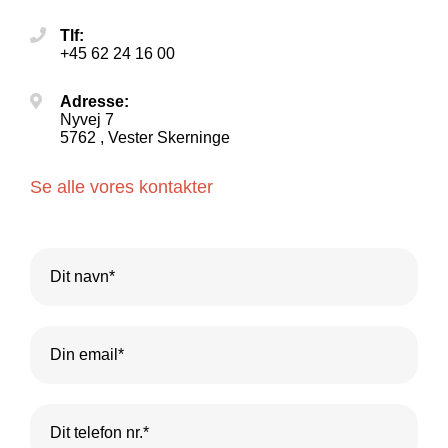
Tlf:
+45 62 24 16 00
Adresse:
Nyvej 7
5762 , Vester Skerninge
Se alle vores kontakter