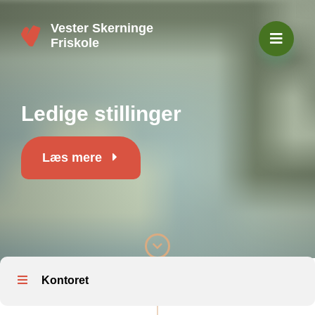
Vester Skerninge
Friskole
Ledige stillinger
Læs mere
Kontoret