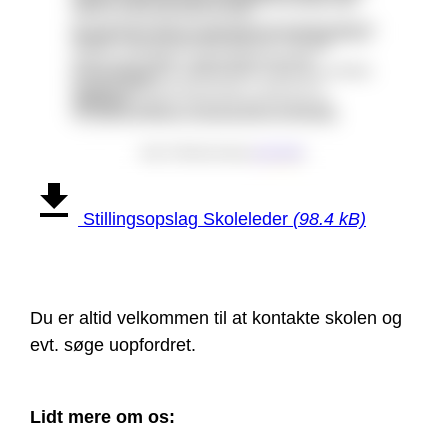
Stillingsopslag Skoleleder
(98.4 kB)
Du er altid velkommen til at kontakte skolen og
evt. søge uopfordret.
Lidt mere om os: