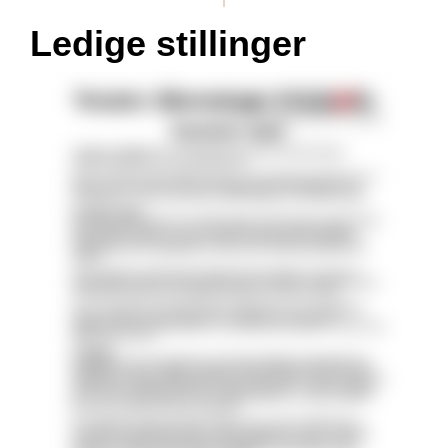
Ledige stillinger