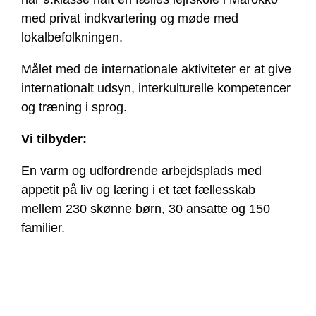
med privat indkvartering og møde med
lokalbefolkningen.
Målet med de internationale aktiviteter er at give
internationalt udsyn, interkulturelle kompetencer
og træning i sprog.
Vi tilbyder:
En varm og udfordrende arbejdsplads med
appetit på liv og læring i et tæt fællesskab
mellem 230 skønne børn, 30 ansatte og 150
familier.