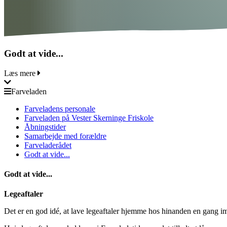
Godt at vide...
Læs mere
Farveladen
Farveladens personale
Farveladen på Vester Skerninge Friskole
Åbningstider
Samarbejde med forældre
Farveladerådet
Godt at vide...
Godt at vide...
Legeaftaler
Det er en god idé, at lave legeaftaler hjemme hos hinanden en gang 