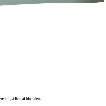
e ind på livet af hinanden.